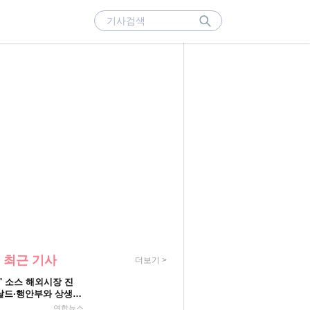
 최근 기사
더보기 >
' 소스 해외시장 진
드·행안부와 상생
연합뉴스