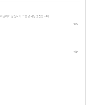
지원하지 않습니다. 크롬을 사용 권장합니다.
엠봉
엠봉